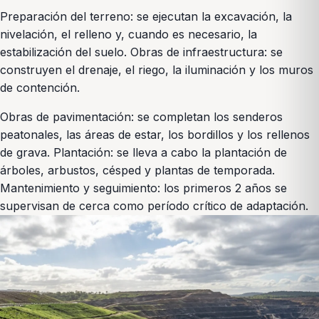
Preparación del terreno: se ejecutan la excavación, la
nivelación, el relleno y, cuando es necesario, la
estabilización del suelo. Obras de infraestructura: se
construyen el drenaje, el riego, la iluminación y los muros
de contención.
Obras de pavimentación: se completan los senderos
peatonales, las áreas de estar, los bordillos y los rellenos
de grava. Plantación: se lleva a cabo la plantación de
árboles, arbustos, césped y plantas de temporada.
Mantenimiento y seguimiento: los primeros 2 años se
supervisan de cerca como período crítico de adaptación.