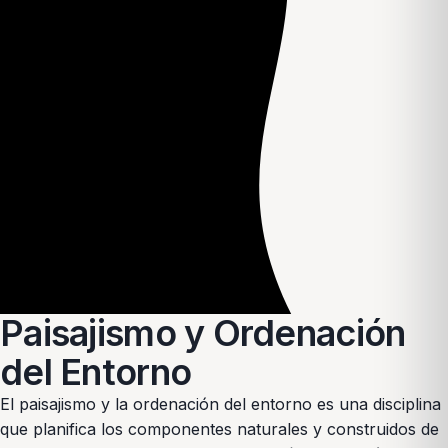
Paisajismo y Ordenación
del Entorno
El paisajismo y la ordenación del entorno es una disciplina
que planifica los componentes naturales y construidos de