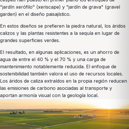
"jardín xerófilo" (xeriscape) y "jardín de grava" (gravel
garden) en el diseño paisajístico.
En estos diseños se prefieren la piedra natural, los áridos
calizos y las plantas resistentes a la sequía en lugar de
grandes superficies verdes.
El resultado, en algunas aplicaciones, es un ahorro de
agua de entre el 40 % y el 70 % y una carga de
mantenimiento notablemente reducida. El enfoque de
sostenibilidad también valora el uso de recursos locales.
Los áridos de caliza extraídos en la propia región reducen
las emisiones de carbono asociadas al transporte y
aportan armonía visual con la geología local.