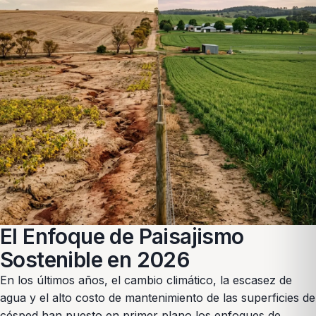
El Enfoque de Paisajismo
Sostenible en 2026
En los últimos años, el cambio climático, la escasez de
agua y el alto costo de mantenimiento de las superficies de
césped han puesto en primer plano los enfoques de