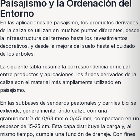
Paisajismo y la Ordenación del
Entorno
En las aplicaciones de paisajismo, los productos derivados
de la caliza se utilizan en muchos puntos diferentes, desde
la infraestructura del terreno hasta los revestimientos
decorativos, y desde la mejora del suelo hasta el cuidado
de los árboles.
La siguiente tabla resume la correspondencia principal
entre productos y aplicaciones: los áridos derivados de la
caliza son el material más ampliamente utilizado en
paisajismo.
En las subbases de senderos peatonales y carriles bici se
extiende, generalmente, árido calizo con una
granulometría de 0/63 mm o 0/45 mm, compactado en un
espesor de 15-25 cm. Esta capa distribuye la carga y, al
mismo tiempo, cumple una función de drenaje. Con fines