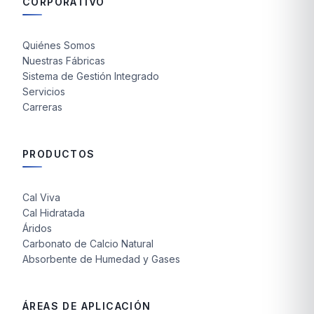
CORPORATIVO
Quiénes Somos
Nuestras Fábricas
Sistema de Gestión Integrado
Servicios
Carreras
PRODUCTOS
Cal Viva
Cal Hidratada
Áridos
Carbonato de Calcio Natural
Absorbente de Humedad y Gases
ÁREAS DE APLICACIÓN