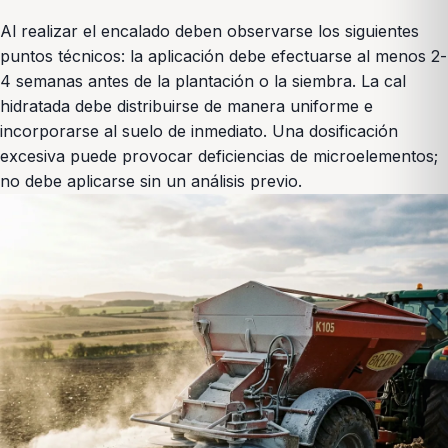
Al realizar el encalado deben observarse los siguientes
puntos técnicos: la aplicación debe efectuarse al menos 2-
4 semanas antes de la plantación o la siembra. La cal
hidratada debe distribuirse de manera uniforme e
incorporarse al suelo de inmediato. Una dosificación
excesiva puede provocar deficiencias de microelementos;
no debe aplicarse sin un análisis previo.