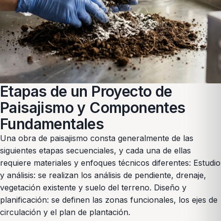
Etapas de un Proyecto de
Paisajismo y Componentes
Fundamentales
Una obra de paisajismo consta generalmente de las
siguientes etapas secuenciales, y cada una de ellas
requiere materiales y enfoques técnicos diferentes: Estudio
y análisis: se realizan los análisis de pendiente, drenaje,
vegetación existente y suelo del terreno. Diseño y
planificación: se definen las zonas funcionales, los ejes de
circulación y el plan de plantación.