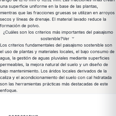
una superficie uniforme en la base de las plantas,
mientras que las fracciones gruesas se utilizan en arroyos
secos y líneas de drenaje. El material lavado reduce la
formación de polvo.
¿Cuáles son los criterios más importantes del paisajismo
expand_more
sostenible?
Ver
Los criterios fundamentales del paisajismo sostenible son
el uso de plantas y materiales locales, el bajo consumo de
agua, la gestión de aguas pluviales mediante superficies
permeables, la mejora natural del suelo y un diseño de
bajo mantenimiento. Los áridos locales derivados de la
caliza y el acondicionamiento del suelo con cal hidratada
son las herramientas prácticas más destacadas de este
enfoque.