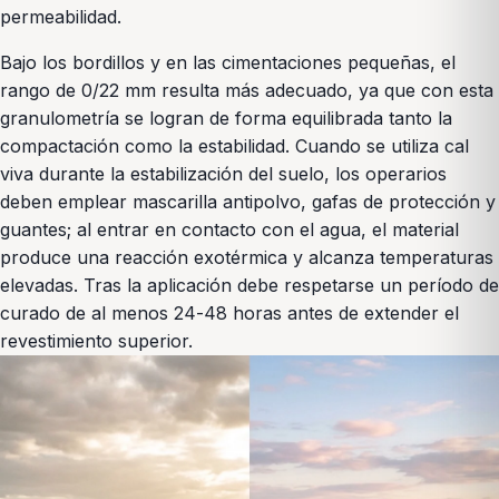
permeabilidad.
Bajo los bordillos y en las cimentaciones pequeñas, el
rango de 0/22 mm resulta más adecuado, ya que con esta
granulometría se logran de forma equilibrada tanto la
compactación como la estabilidad. Cuando se utiliza cal
viva durante la estabilización del suelo, los operarios
deben emplear mascarilla antipolvo, gafas de protección y
guantes; al entrar en contacto con el agua, el material
produce una reacción exotérmica y alcanza temperaturas
elevadas. Tras la aplicación debe respetarse un período de
curado de al menos 24-48 horas antes de extender el
revestimiento superior.