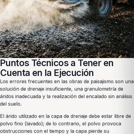
Puntos Técnicos a Tener en
Cuenta en la Ejecución
Los errores frecuentes en las obras de paisajismo son una
solución de drenaje insuficiente, una granulometría de
áridos inadecuada y la realización del encalado sin análisis
del suelo.
El árido utilizado en la capa de drenaje debe estar libre de
polvo fino (lavado); de lo contrario, el polvo provoca
obstrucciones con el tiempo y la capa pierde su