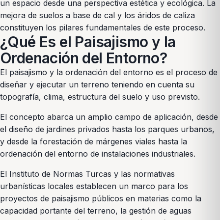
un espacio desde una perspectiva estética y ecológica. La
mejora de suelos a base de cal y los áridos de caliza
constituyen los pilares fundamentales de este proceso.
¿Qué Es el Paisajismo y la
Ordenación del Entorno?
El paisajismo y la ordenación del entorno es el proceso de
diseñar y ejecutar un terreno teniendo en cuenta su
topografía, clima, estructura del suelo y uso previsto.
El concepto abarca un amplio campo de aplicación, desde
el diseño de jardines privados hasta los parques urbanos,
y desde la forestación de márgenes viales hasta la
ordenación del entorno de instalaciones industriales.
El Instituto de Normas Turcas y las normativas
urbanísticas locales establecen un marco para los
proyectos de paisajismo públicos en materias como la
capacidad portante del terreno, la gestión de aguas