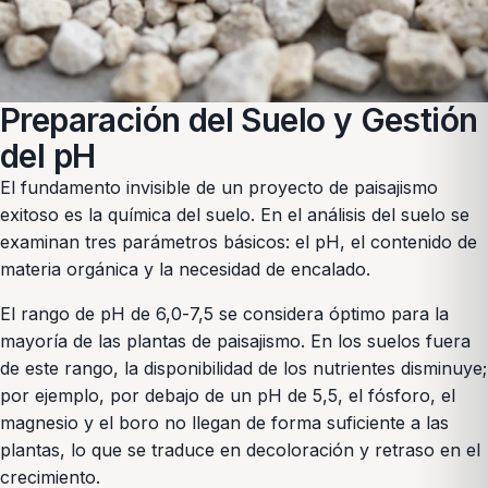
Preparación del Suelo y Gestión
del pH
El fundamento invisible de un proyecto de paisajismo
exitoso es la química del suelo. En el análisis del suelo se
examinan tres parámetros básicos: el pH, el contenido de
materia orgánica y la necesidad de encalado.
El rango de pH de 6,0-7,5 se considera óptimo para la
mayoría de las plantas de paisajismo. En los suelos fuera
de este rango, la disponibilidad de los nutrientes disminuye;
por ejemplo, por debajo de un pH de 5,5, el fósforo, el
magnesio y el boro no llegan de forma suficiente a las
plantas, lo que se traduce en decoloración y retraso en el
crecimiento.