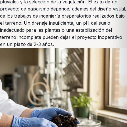
pluviales y la selección de la vegetación. El éxito de un
proyecto de paisajismo depende, además del diseño visual,
de los trabajos de ingeniería preparatorios realizados bajo
el terreno. Un drenaje insuficiente, un pH del suelo
inadecuado para las plantas o una estabilización del
terreno incompleta pueden dejar el proyecto inoperativo
en un plazo de 2-3 años.