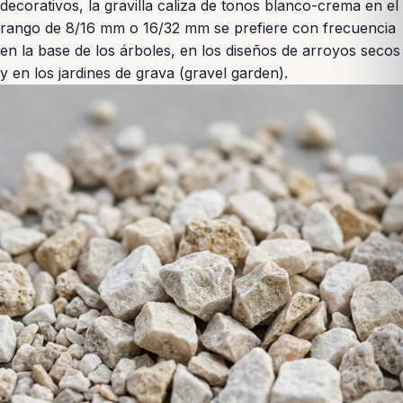
decorativos, la gravilla caliza de tonos blanco-crema en el
rango de 8/16 mm o 16/32 mm se prefiere con frecuencia
en la base de los árboles, en los diseños de arroyos secos
y en los jardines de grava (gravel garden).