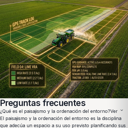
Preguntas frecuentes
expand_more
¿Qué es el paisajismo y la ordenación del entorno?
Ver
El paisajismo y la ordenación del entorno es la disciplina
que adecúa un espacio a su uso previsto planificando sus