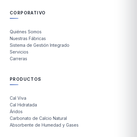
CORPORATIVO
Quiénes Somos
Nuestras Fábricas
Sistema de Gestión Integrado
Servicios
Carreras
PRODUCTOS
Cal Viva
Cal Hidratada
Áridos
Carbonato de Calcio Natural
Absorbente de Humedad y Gases