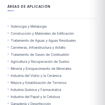
ÁREAS DE APLICACIÓN
Siderurgia y Metalurgia
Construcción y Materiales de Edificación
Tratamiento de Aguas y Aguas Residuales
Carreteras, Infraestructura y Asfalto
Tratamiento de Gases de Combustión
Agricultura y Recuperación de Suelos
Minería y Enriquecimiento de Minerales
Industria del Vidrio y la Cerámica
Mejora y Estabilización de Terrenos
Industria Química y Farmacéutica
Industria del Papel y la Celulosa
Ganadería y Desinfección