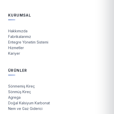
KURUMSAL
Hakkımızda
Fabrikalarımız
Entegre Yönetim Sistemi
Hizmetler
Kariyer
ÜRÜNLER
Sönmemiş Kireç
Sönmüş Kireç
Agrega
Doğal Kalsiyum Karbonat
Nem ve Gaz Giderici