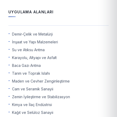
UYGULAMA ALANLARI
Demir-Çelik ve Metalürji
İnşaat ve Yapı Malzemeleri
Su ve Atıksu Arıtma
Karayolu, Altyapı ve Asfalt
Baca Gazı Arıtma
Tarım ve Toprak Islahı
Maden ve Cevher Zenginleştirme
Cam ve Seramik Sanayii
Zemin İyileştirme ve Stabilizasyon
Kimya ve İlaç Endüstrisi
Kağıt ve Selüloz Sanayii