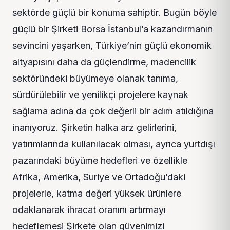
sektörde güçlü bir konuma sahiptir. Bugün böyle
güçlü bir Şirketi Borsa İstanbul’a kazandırmanın
sevincini yaşarken, Türkiye’nin güçlü ekonomik
altyapısını daha da güçlendirme, madencilik
sektöründeki büyümeye olanak tanıma,
sürdürülebilir ve yenilikçi projelere kaynak
sağlama adına da çok değerli bir adım atıldığına
inanıyoruz. Şirketin halka arz gelirlerini,
yatırımlarında kullanılacak olması, ayrıca yurtdışı
pazarındaki büyüme hedefleri ve özellikle
Afrika, Amerika, Suriye ve Ortadoğu’daki
projelerle, katma değeri yüksek ürünlere
odaklanarak ihracat oranını artırmayı
hedeflemesi Şirkete olan güvenimizi