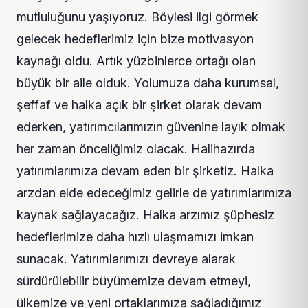
mutluluğunu yaşıyoruz. Böylesi ilgi görmek
gelecek hedeflerimiz için bize motivasyon
kaynağı oldu. Artık yüzbinlerce ortağı olan
büyük bir aile olduk. Yolumuza daha kurumsal,
şeffaf ve halka açık bir şirket olarak devam
ederken, yatırımcılarımızın güvenine layık olmak
her zaman önceliğimiz olacak. Halihazırda
yatırımlarımıza devam eden bir şirketiz. Halka
arzdan elde edeceğimiz gelirle de yatırımlarımıza
kaynak sağlayacağız. Halka arzımız şüphesiz
hedeflerimize daha hızlı ulaşmamızı imkan
sunacak. Yatırımlarımızı devreye alarak
sürdürülebilir büyümemize devam etmeyi,
ülkemize ve yeni ortaklarımıza sağladığımız