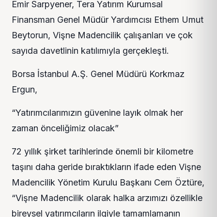
Emir Sarpyener, Tera Yatırım Kurumsal
Finansman Genel Müdür Yardımcısı Ethem Umut
Beytorun, Vişne Madencilik çalışanları ve çok
sayıda davetlinin katılımıyla gerçekleşti.
Borsa İstanbul A.Ş. Genel Müdürü Korkmaz
Ergun,
“Yatırımcılarımızın güvenine layık olmak her
zaman önceliğimiz olacak”
72 yıllık şirket tarihlerinde önemli bir kilometre
taşını daha geride bıraktıkların ifade eden Vişne
Madencilik Yönetim Kurulu Başkanı Cem Öztüre,
“Vişne Madencilik olarak halka arzımızı özellikle
bireysel yatırımcıların ilgiyle tamamlamanın