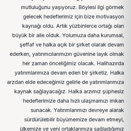
mutluluğunu yaşıyoruz. Böylesi ilgi görmek
gelecek hedeflerimiz için bize motivasyon
kaynağı oldu. Artık yüzbinlerce ortağı olan
büyük bir aile olduk. Yolumuza daha kurumsal,
şeffaf ve halka açık bir şirket olarak devam
ederken, yatırımcılarımızın güvenine layık olmak
her zaman önceliğimiz olacak. Halihazırda
yatırımlarımıza devam eden bir şirketiz. Halka
arzdan elde edeceğimiz gelirle de yatırımlarımıza
kaynak sağlayacağız. Halka arzımız şüphesiz
hedeflerimize daha hızlı ulaşmamızı imkan
sunacak. Yatırımlarımızı devreye alarak
sürdürülebilir büyümemize devam etmeyi,
ülkemize ve yeni ortaklarımıza sağladığımız