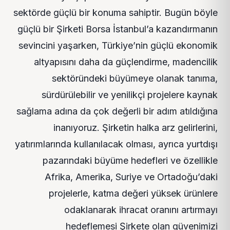
sektörde güçlü bir konuma sahiptir. Bugün böyle
güçlü bir Şirketi Borsa İstanbul’a kazandırmanın
sevincini yaşarken, Türkiye’nin güçlü ekonomik
altyapısını daha da güçlendirme, madencilik
sektöründeki büyümeye olanak tanıma,
sürdürülebilir ve yenilikçi projelere kaynak
sağlama adına da çok değerli bir adım atıldığına
inanıyoruz. Şirketin halka arz gelirlerini,
yatırımlarında kullanılacak olması, ayrıca yurtdışı
pazarındaki büyüme hedefleri ve özellikle
Afrika, Amerika, Suriye ve Ortadoğu’daki
projelerle, katma değeri yüksek ürünlere
odaklanarak ihracat oranını artırmayı
hedeflemesi Şirkete olan güvenimizi