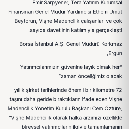
Emir Sarpyener, Tera Yatırım Kurumsal
Finansman Genel Müdür Yardımcısı Ethem Umut
Beytorun, Vişne Madencilik çalışanları ve çok
sayıda davetlinin katılımıyla gerçekleşti.
Borsa İstanbul A.Ş. Genel Müdürü Korkmaz
Ergun,
“Yatırımcılarımızın güvenine layık olmak her
zaman önceliğimiz olacak”
72 yıllık şirket tarihlerinde önemli bir kilometre
taşını daha geride bıraktıkların ifade eden Vişne
Madencilik Yönetim Kurulu Başkanı Cem Öztüre,
“Vişne Madencilik olarak halka arzımızı özellikle
bireysel yatırımcıların ilgiyle tamamlamanın