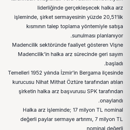
liderliğinde gerçekleşecek halka arz
işleminde, şirket sermayesinin yüzde 20,51’lik
kısmının talep toplama yöntemiyle satışa
sunulması planlanıyor.
Madencilik sektöründe faaliyet gösteren Vişne
Madencilik’in halka arz sürecinde geri sayım
başladı.
Temelleri 1952 yılında İzmir’in Bergama ilçesinde
kurucusu Nihat Mithat Öztüre tarafından atılan
şirketin halka arz başvurusu SPK tarafından
onaylandı.
Halka arz işleminde; 17 milyon TL nominal
değerli paylar sermaye artırımı, 7 milyon TL
nominal değerli