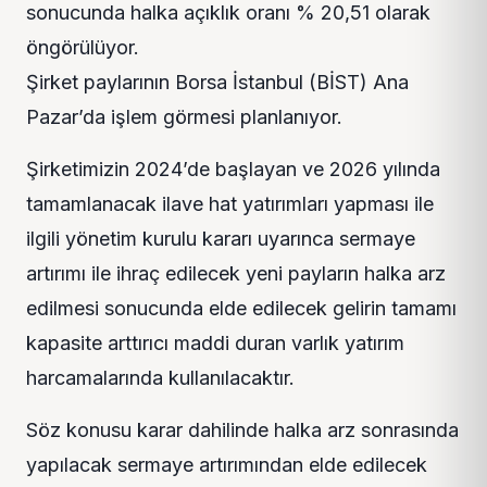
sonucunda halka açıklık oranı % 20,51 olarak
öngörülüyor.
Şirket paylarının Borsa İstanbul (BİST) Ana
Pazar’da işlem görmesi planlanıyor.
Şirketimizin 2024’de başlayan ve 2026 yılında
tamamlanacak ilave hat yatırımları yapması ile
ilgili yönetim kurulu kararı uyarınca sermaye
artırımı ile ihraç edilecek yeni payların halka arz
edilmesi sonucunda elde edilecek gelirin tamamı
kapasite arttırıcı maddi duran varlık yatırım
harcamalarında kullanılacaktır.
Söz konusu karar dahilinde halka arz sonrasında
yapılacak sermaye artırımından elde edilecek