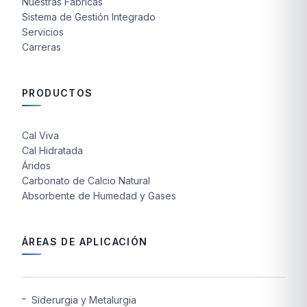
Nuestras Fábricas
Sistema de Gestión Integrado
Servicios
Carreras
PRODUCTOS
Cal Viva
Cal Hidratada
Áridos
Carbonato de Calcio Natural
Absorbente de Humedad y Gases
ÁREAS DE APLICACIÓN
Siderurgia y Metalurgia