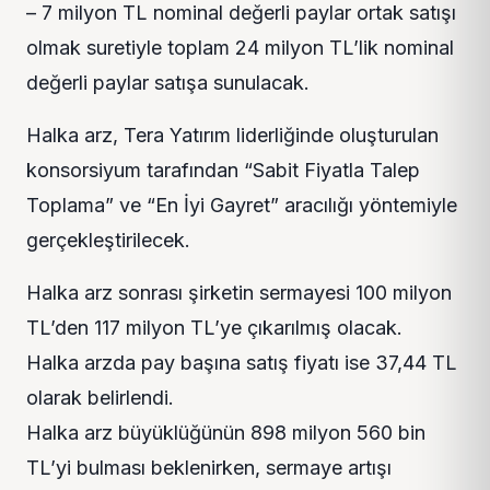
– 7 milyon TL nominal değerli paylar ortak satışı
olmak suretiyle toplam 24 milyon TL’lik nominal
değerli paylar satışa sunulacak.
Halka arz, Tera Yatırım liderliğinde oluşturulan
konsorsiyum tarafından “Sabit Fiyatla Talep
Toplama” ve “En İyi Gayret” aracılığı yöntemiyle
gerçekleştirilecek.
Halka arz sonrası şirketin sermayesi 100 milyon
TL’den 117 milyon TL’ye çıkarılmış olacak.
Halka arzda pay başına satış fiyatı ise 37,44 TL
olarak belirlendi.
Halka arz büyüklüğünün 898 milyon 560 bin
TL’yi bulması beklenirken, sermaye artışı