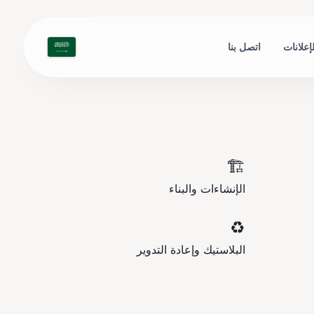
لإعلانات
اتصل بنا
🏗️
الإنشاءات والبناء
♻️
البلاستيك وإعادة التدوير